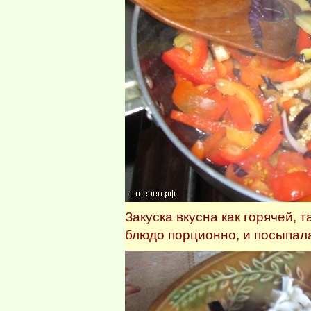
Закуска вкусна как горячей, 
блюдо порционно, и посыпал