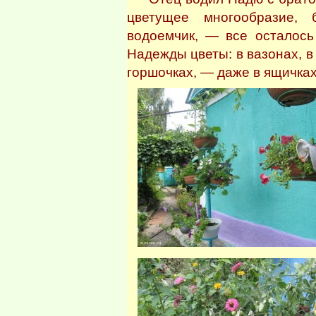
цветущее многообразие, 
водоемчик, — все осталось
Надежды цветы: в вазонах, 
горшочках, — даже в ящичках