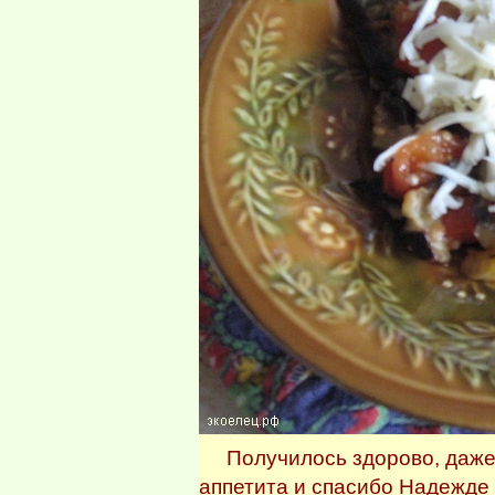
Получилось здорово, даже д
аппетита и спасибо Надежде