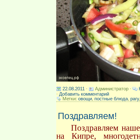
22.08.2011
·
Администратор ·
·
Добавить комментарий
Метки:
овощи
,
постные блюда
,
рагу
Поздравляем!
Поздравляем нашего
на Кипре, многоде