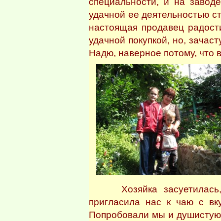
специальности, и на завод
удачной ее деятельностью с
настоящая продавец радости
удачной покупкой, но, зачаст
Надю, наверное потому, что 
Хозяйка засуетилась, и
пригласила нас к чаю с вк
Попробовали мы и душистую