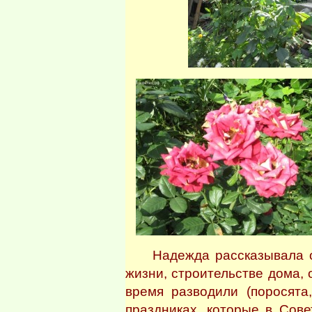
Надежда рассказывала о 
жизни, строительстве дома, 
время разводили (поросята,
праздниках, которые в Сов