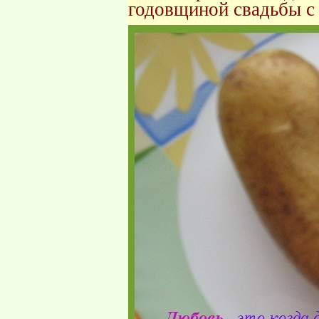
годовщиной свадьбы с