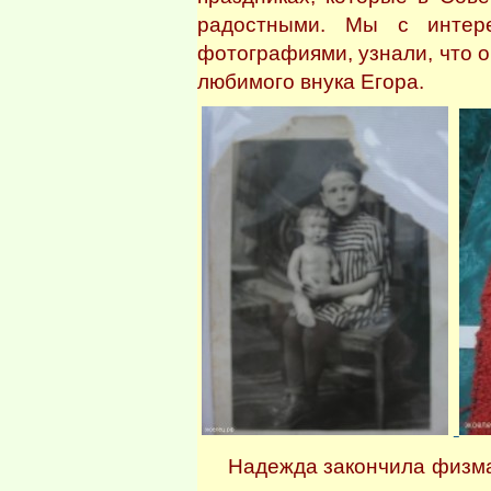
радостными. Мы с интер
фотографиями, узнали, что о
любимого внука Егора.
Надежда закончила физмат 