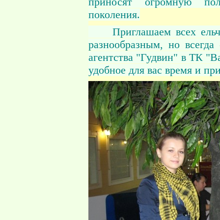
приносят огромную пол
поколения.
Приглашаем всех ельчан 
разнообразным, но всегда
агентства "Гудвин" в ТК "
удобное для вас время и пр