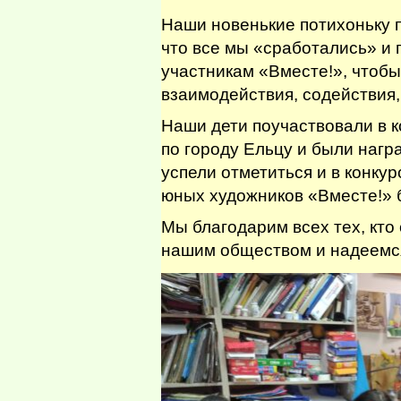
Наши новенькие потихоньку п
что все мы «сработались» и 
участникам «Вместе!», чтобы
взаимодействия, содействия
Наши дети поучаствовали в 
по городу Ельцу и были наг
успели отметиться и в конкур
юных художников «Вместе!» 
Мы благодарим всех тех, кто
нашим обществом и надеемс