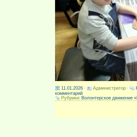
11.01.2026
·
Администратор ·
комментарий
Рубрики:
Волонтерское движение «