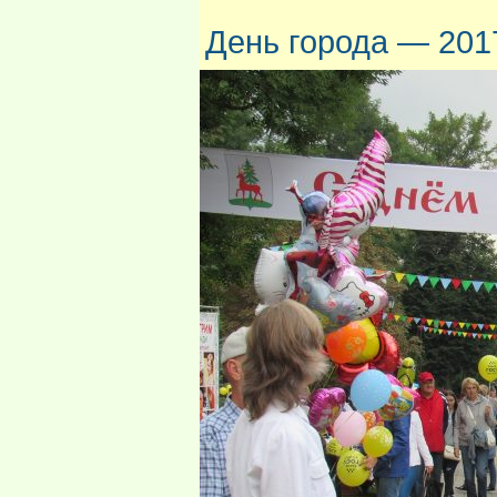
День города — 2017