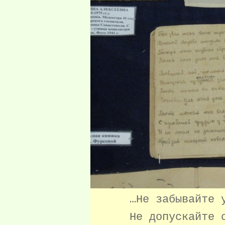
…Не забывайте уж
Не допускайте сме