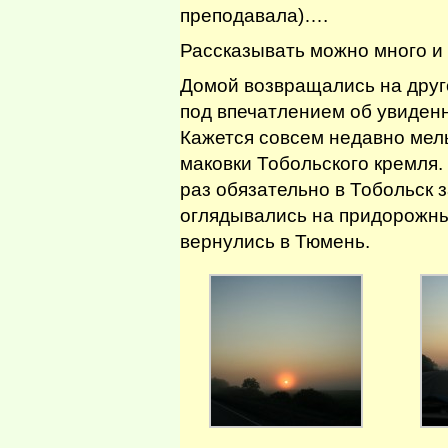
преподавала)….
Рассказывать можно много и 
Домой возвращались на друго
под впечатлением об увиден
Кажется совсем недавно мел
маковки Тобольского кремля.
раз обязательно в Тобольск 
оглядывались на придорожных
вернулись в Тюмень.