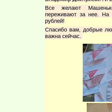
Все желают Машеньке
переживают за нее. На 
рублей!
Спасибо вам, добрые лю
важна сейчас.