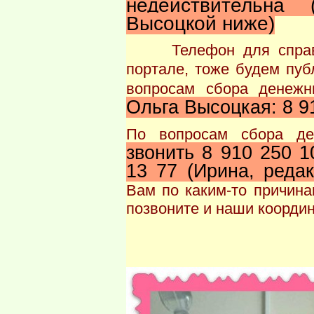
недействительна
Высоцкой ниже)
Телефон для справ
портале, тоже будем пуб
вопросам сбора денеж
Ольга Высоцкая: 8 9
По вопросам сбора д
звонить 8 910 250 1
13 77 (Ирина, реда
Вам по каким-то причина
позвоните и наши координ