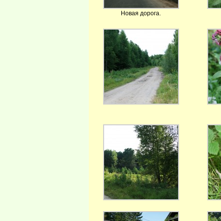
Новая дорога.