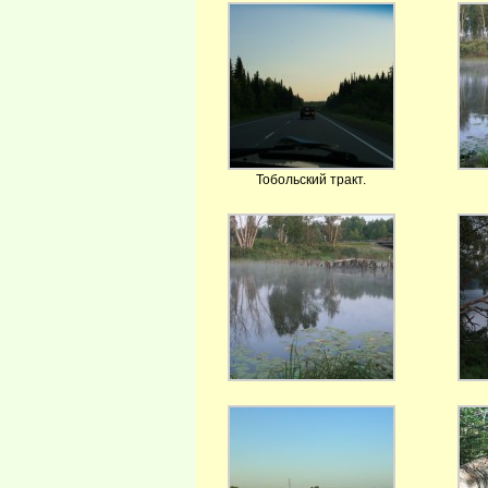
Тобольский тракт.