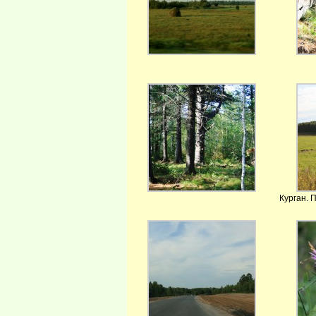
Курган. 