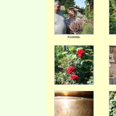
Хозяева.