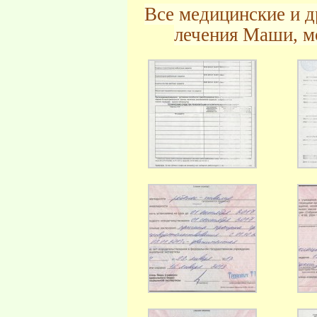
Все медицинские и 
лечения Маши, м