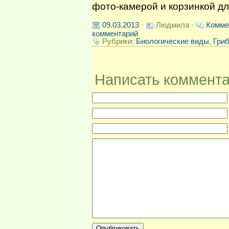
фото-камерой и корзинкой дл
09.03.2013
·
Людмила ·
Комме
комментарий
Рубрики:
Биологические виды
,
Гри
Написать коммент