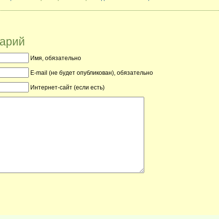
тарий
Имя, обязательно
E-mail (не будет опубликован), обязательно
Интернет-сайт (если есть)