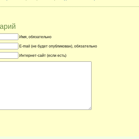
тарий
Имя, обязательно
E-mail (не будет опубликован), обязательно
Интернет-сайт (если есть)