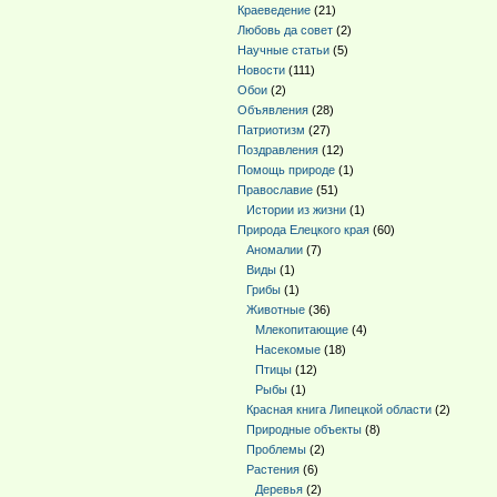
Краеведение
(21)
Любовь да совет
(2)
Научные статьи
(5)
Новости
(111)
Обои
(2)
Объявления
(28)
Патриотизм
(27)
Поздравления
(12)
Помощь природе
(1)
Православие
(51)
Истории из жизни
(1)
Природа Елецкого края
(60)
Аномалии
(7)
Виды
(1)
Грибы
(1)
Животные
(36)
Млекопитающие
(4)
Насекомые
(18)
Птицы
(12)
Рыбы
(1)
Красная книга Липецкой области
(2)
Природные объекты
(8)
Проблемы
(2)
Растения
(6)
Деревья
(2)