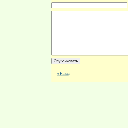
« Назад