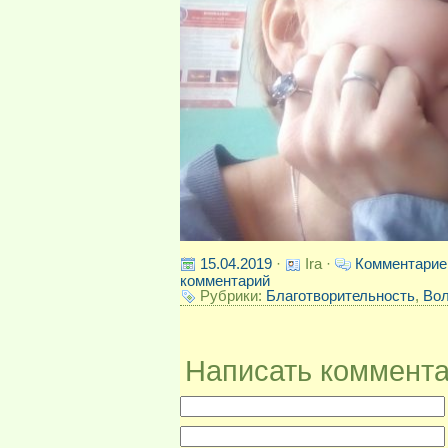
15.04.2019
·
Ira ·
Комментарие
комментарий
Рубрики:
Благотворительность
,
Вол
Написать коммент