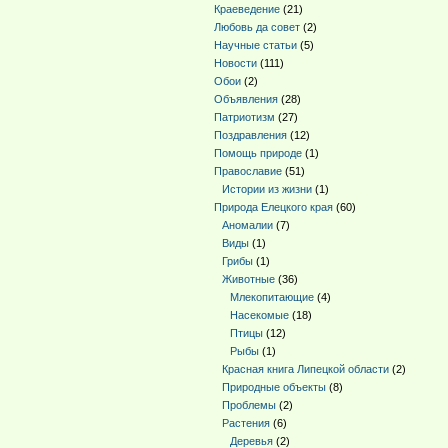
Краеведение
(21)
Любовь да совет
(2)
Научные статьи
(5)
Новости
(111)
Обои
(2)
Объявления
(28)
Патриотизм
(27)
Поздравления
(12)
Помощь природе
(1)
Православие
(51)
Истории из жизни
(1)
Природа Елецкого края
(60)
Аномалии
(7)
Виды
(1)
Грибы
(1)
Животные
(36)
Млекопитающие
(4)
Насекомые
(18)
Птицы
(12)
Рыбы
(1)
Красная книга Липецкой области
(2)
Природные объекты
(8)
Проблемы
(2)
Растения
(6)
Деревья
(2)