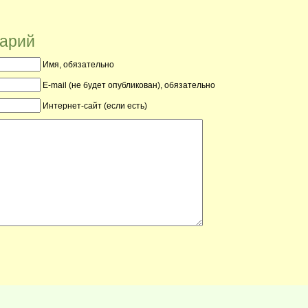
тарий
Имя, обязательно
E-mail (не будет опубликован), обязательно
Интернет-сайт (если есть)