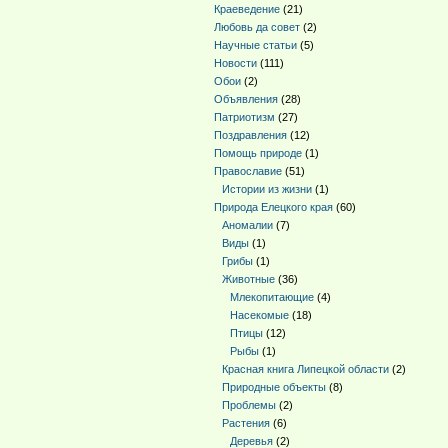
Краеведение
(21)
Любовь да совет
(2)
Научные статьи
(5)
Новости
(111)
Обои
(2)
Объявления
(28)
Патриотизм
(27)
Поздравления
(12)
Помощь природе
(1)
Православие
(51)
Истории из жизни
(1)
Природа Елецкого края
(60)
Аномалии
(7)
Виды
(1)
Грибы
(1)
Животные
(36)
Млекопитающие
(4)
Насекомые
(18)
Птицы
(12)
Рыбы
(1)
Красная книга Липецкой области
(2)
Природные объекты
(8)
Проблемы
(2)
Растения
(6)
Деревья
(2)