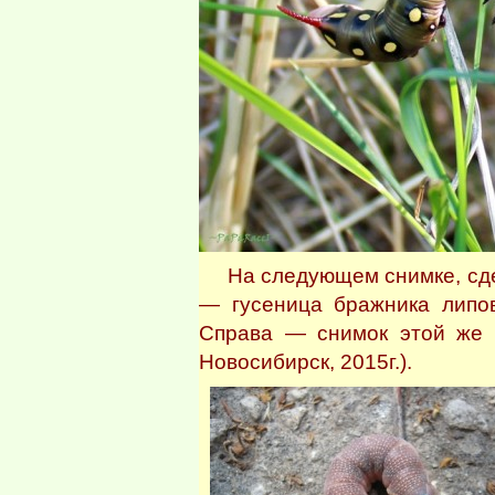
На следующем снимке, сдел
— гусеница бражника липов
Справа — снимок этой же 
Новосибирск, 2015г.).