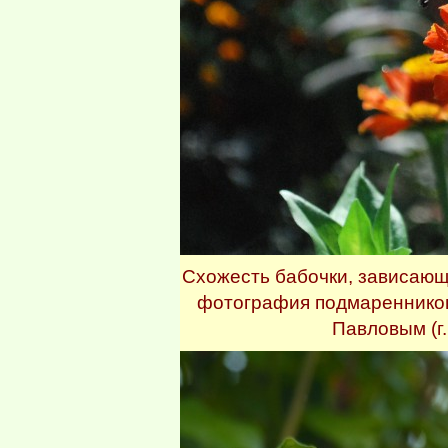
Схожесть бабочки, зависающ
фотография подмаренников
Павловым (г.