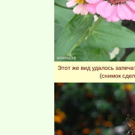
Этот же вид удалось запеч
(снимок сдел