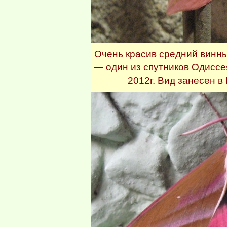
Очень красив средний винный
— один из спутников Одиссея
2012г. Вид занесен в