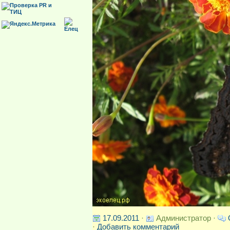
17.09.2011
·
Администратор ·
·
Добавить комментарий