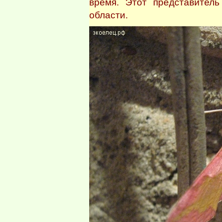
время. Этот представитель
области.