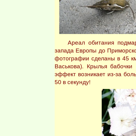
Ареал обитания подмарен
запада Европы до Приморск
фотографии сделаны в 45 к
Васькова). Крылья бабочки
эффект возникает из-за бол
50 в секунду!