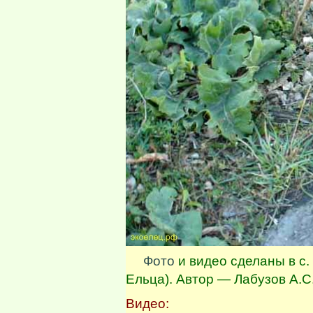
Фото
и видео сделаны в с. 
Ельца). Автор — Лабузов А.С
Видео: