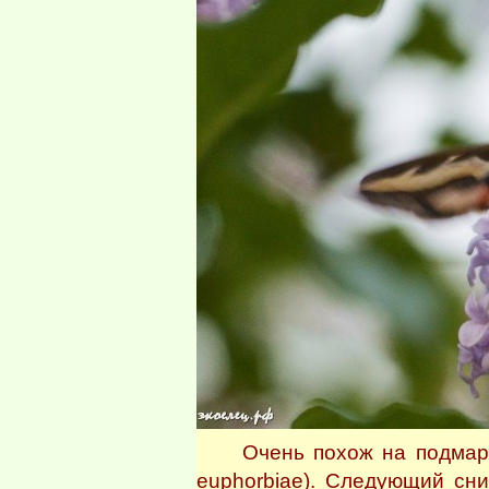
Очень похож на подмарен
euphorbiae). Следующий сн