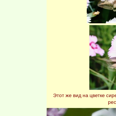
Этот же вид на цветке сир
рес