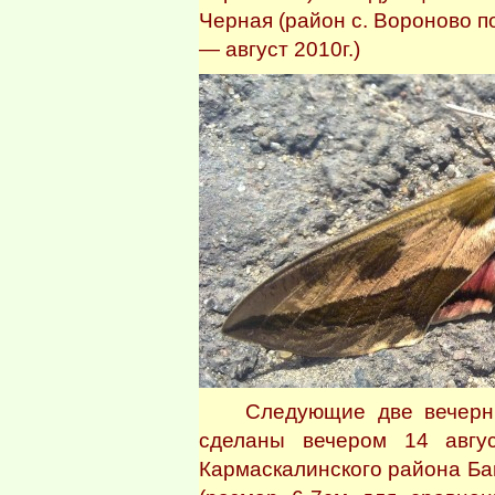
Черная (район с. Вороново п
— август 2010г.)
Следующие две вечерние
сделаны вечером 14 авгус
Кармаскалинского района Ба