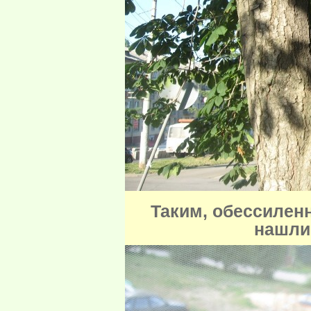
Таким, обессилен
нашли 