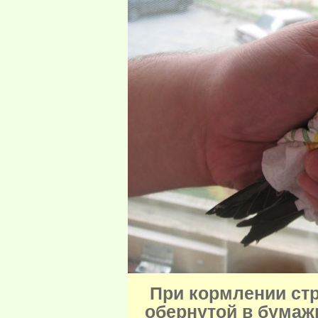
При кормлении стр
обернутой в бумаж