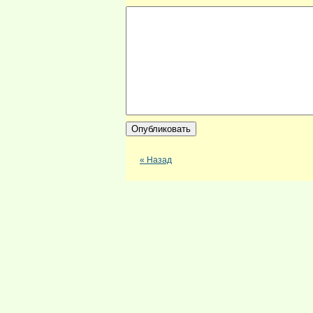
« Назад